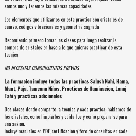
somos uno y tenemos las mismas capacidades
Los elementos que utilizamos en esta practica son cristales de
cuarzo, codigos vibracionales y geometria sagrada
Recomiendo primero tomar las clases para luego realizar la
compra de cristales en base a lo que quieras practicar de esta
tecnica
NO NECESITAS CONOCIMIENTOS PREVIOS
La formacion incluye todas las practicas Salush Nahi, Hama,
Maat, Puja, Tameana Niños, Practicas de Iluminacion, Lanaj
Tahi y practicas adicionales
Dos clases donde comparto la tecnica y cada practica, hablamos de
los cristales, como limpiarlos y cuidarlos y como prepararse para
una sesion.
Incluye manuales en PDF, certificacion y foro de consultas en cada