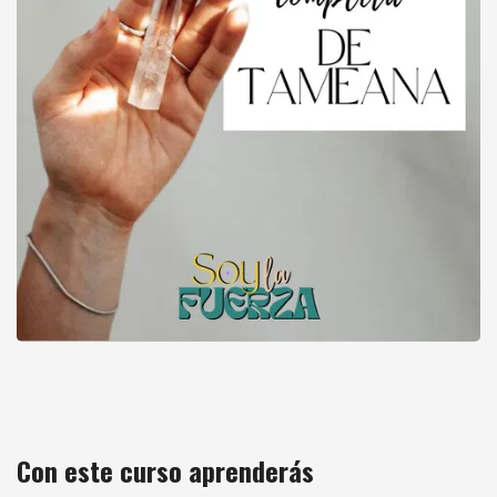
Formacion online TAMEANA
Con este curso aprenderás