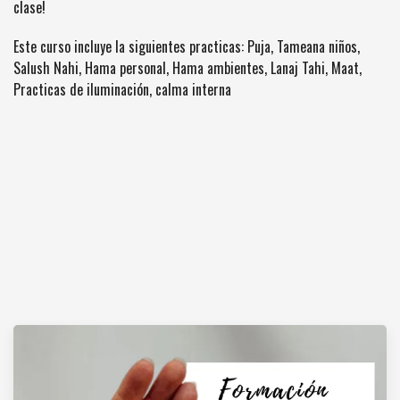
clase!
Este curso incluye la siguientes practicas: Puja, Tameana niños,
Salush Nahi, Hama personal, Hama ambientes, Lanaj Tahi, Maat,
Practicas de iluminación, calma interna