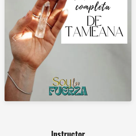
Instructor