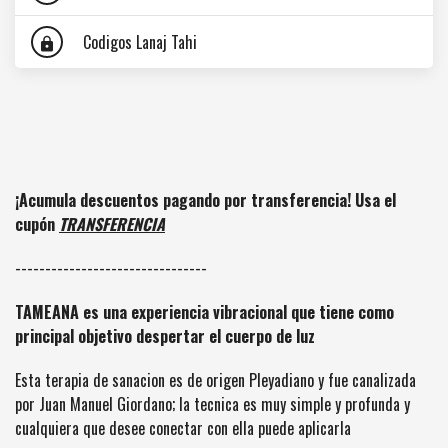
Codigos Lanaj Tahi
lock
¡Acumula descuentos pagando por transferencia! Usa el
cupón
TRANSFERENCIA
--------------------------------
TAMEANA es una experiencia vibracional que tiene como
principal objetivo despertar el cuerpo de luz
Esta terapia de sanacion es de origen Pleyadiano y fue canalizada
por Juan Manuel Giordano; la tecnica es muy simple y profunda y
cualquiera que desee conectar con ella puede aplicarla